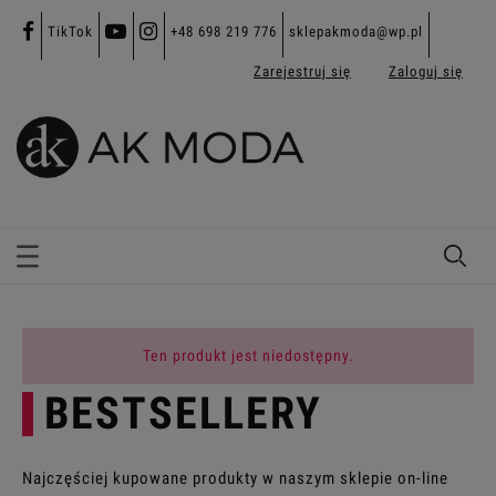
TikTok
+48 698 219 776
sklepakmoda@wp.pl
Zarejestruj się
Zaloguj się
Ten produkt jest niedostępny.
BESTSELLERY
Najczęściej kupowane produkty w naszym sklepie on-line