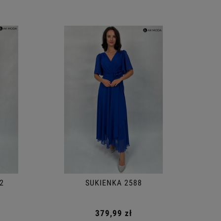
SUKIENKA 2588
379,99 zł