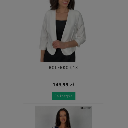
BOLERKO 013
149,99 zł
Do koszyka