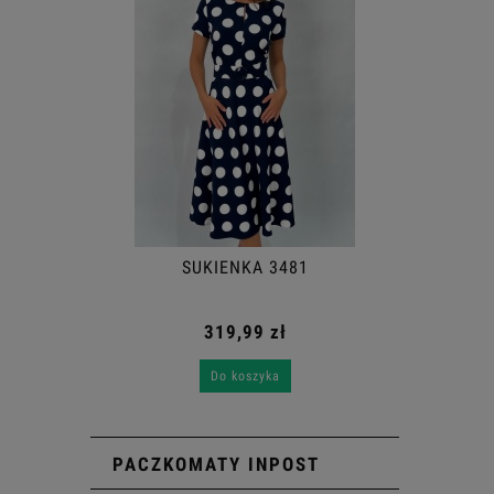
SUKIENKA 3481
319,99 zł
Do koszyka
PACZKOMATY INPOST