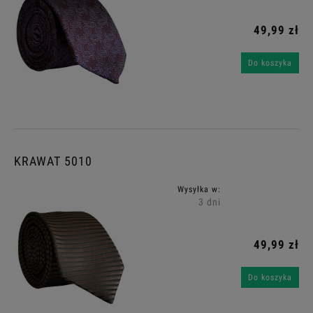
49,99 zł
Do koszyka
KRAWAT 5010
Wysyłka w:
3 dni
49,99 zł
Do koszyka