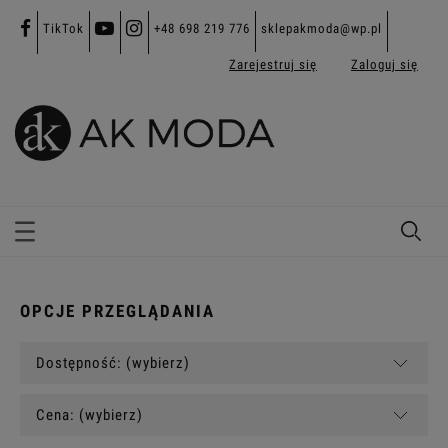
TikTok
+48 698 219 776
sklepakmoda@wp.pl
Zarejestruj się
Zaloguj się
OPCJE PRZEGLĄDANIA
Dostępność: (wybierz)
Cena: (wybierz)