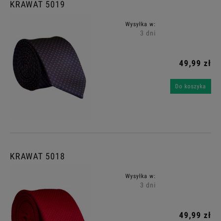
KRAWAT 5019
Wysyłka w:
3 dni
49,99 zł
Do koszyka
KRAWAT 5018
Wysyłka w:
3 dni
49,99 zł