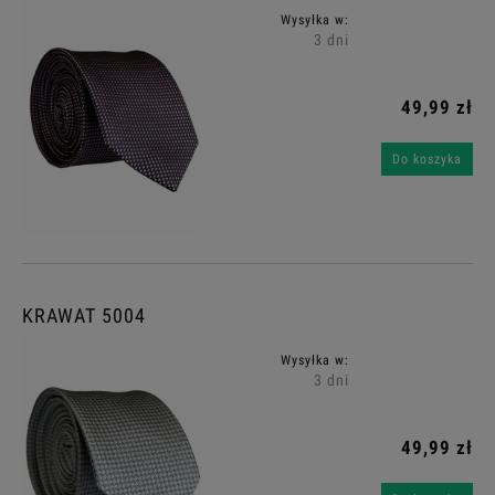
Wysyłka w:
3 dni
49,99 zł
Do koszyka
KRAWAT 5004
Wysyłka w:
3 dni
49,99 zł