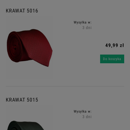
KRAWAT 5016
Wysyłka w:
3 dni
49,99 zł
Do koszyka
KRAWAT 5015
Wysyłka w:
3 dni