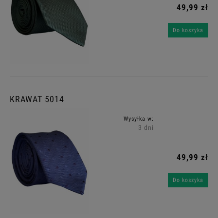
49,99 zł
Do koszyka
KRAWAT 5014
Wysyłka w:
3 dni
49,99 zł
Do koszyka