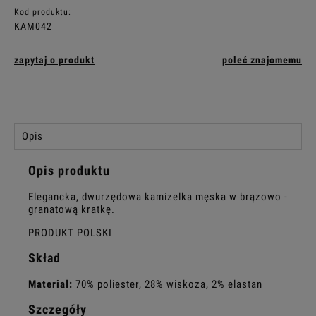
Kod produktu:
KAM042
zapytaj o produkt
poleć znajomemu
Opis
Opis produktu
Elegancka, dwurzędowa kamizelka męska w brązowo -
granatową kratkę.
PRODUKT POLSKI
Skład
Materiał:
70% poliester, 28% wiskoza, 2% elastan
Szczegóły