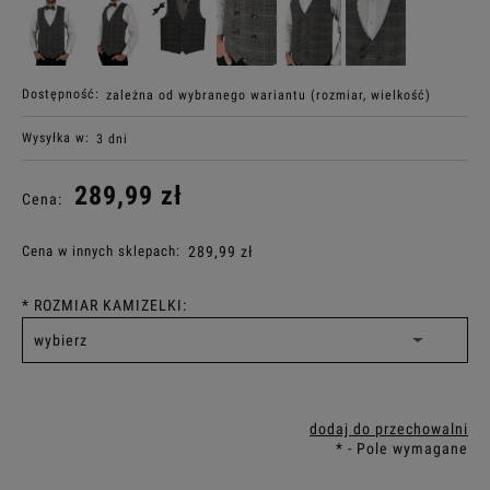
Dostępność:
zależna od wybranego wariantu (rozmiar, wielkość)
Wysyłka w:
3 dni
289,99 zł
Cena:
Cena w innych sklepach:
289,99 zł
*
ROZMIAR KAMIZELKI:
dodaj do przechowalni
*
- Pole wymagane