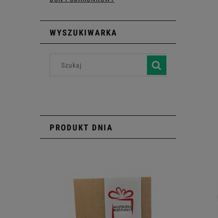
WYSZUKIWARKA
PRODUKT DNIA