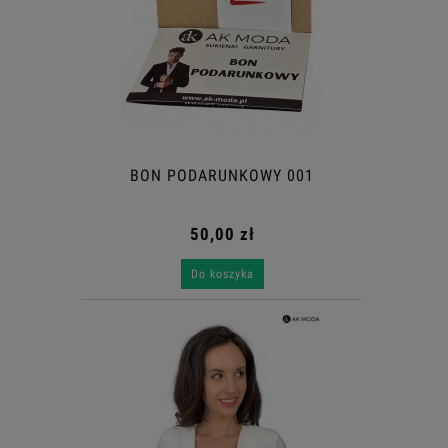
BON PODARUNKOWY 001
50,00 zł
Do koszyka