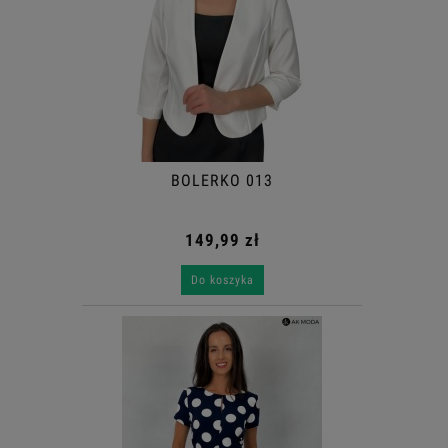
BOLERKO 013
149,99 zł
Do koszyka