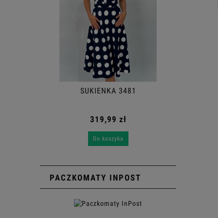
SUKIENKA 3481
319,99 zł
Do koszyka
PACZKOMATY INPOST