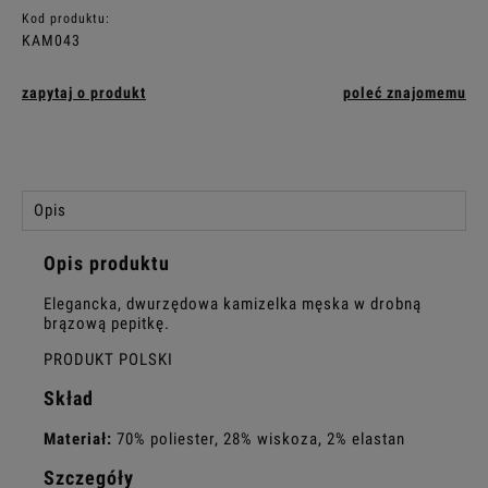
Kod produktu:
KAM043
zapytaj o produkt
poleć znajomemu
Opis
Opis produktu
Elegancka, dwurzędowa kamizelka męska w drobną
brązową pepitkę.
PRODUKT POLSKI
Skład
Materiał:
70% poliester, 28% wiskoza, 2% elastan
Szczegóły