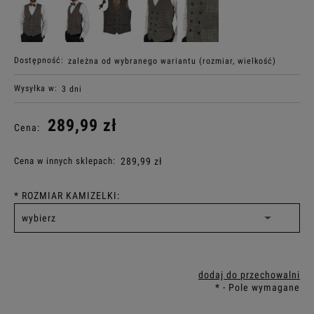
Dostępność:
zależna od wybranego wariantu (rozmiar, wielkość)
Wysyłka w:
3 dni
289,99 zł
Cena:
Cena w innych sklepach:
289,99 zł
*
ROZMIAR KAMIZELKI:
dodaj do przechowalni
*
- Pole wymagane