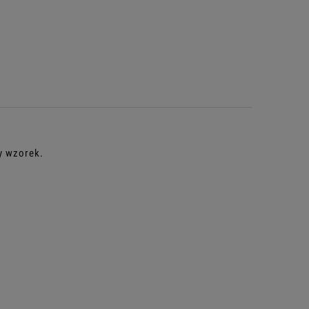
y wzorek.