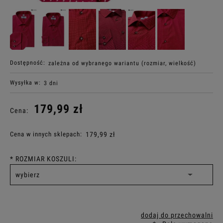
Dostępność:
zależna od wybranego wariantu (rozmiar, wielkość)
Wysyłka w:
3 dni
179,99 zł
Cena:
Cena w innych sklepach:
179,99 zł
*
ROZMIAR KOSZULI:
dodaj do przechowalni