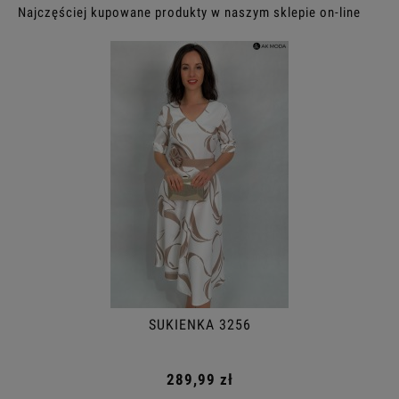
Najczęściej kupowane produkty w naszym sklepie on-line
SUKIENKA 3256
289,99 zł