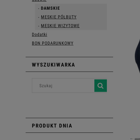
DAMSKIE
MĘSKIE PÓŁBUTY
MĘSKIE WIZYTOWE
Dodatki
BON PODARUNKOWY
WYSZUKIWARKA
PRODUKT DNIA