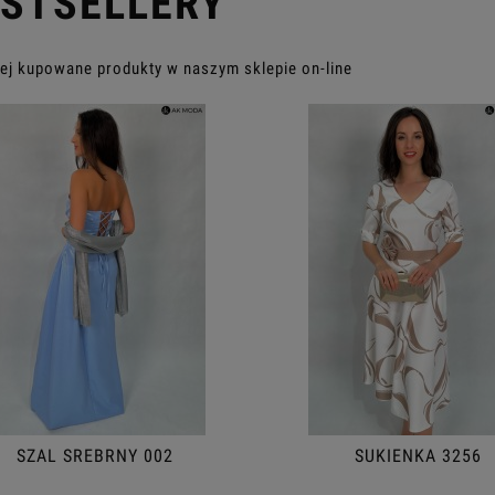
STSELLERY
ej kupowane produkty w naszym sklepie on-line
SZAL SREBRNY 002
SUKIENKA 3256