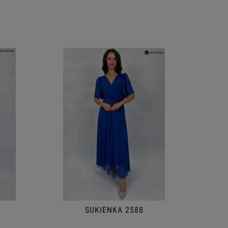
SUKIENKA 2588