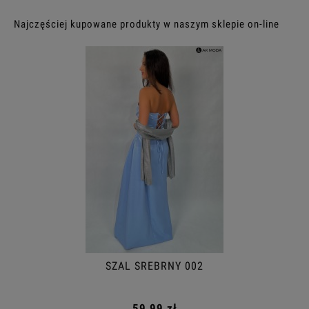
Najczęściej kupowane produkty w naszym sklepie on-line
SZAL SREBRNY 002
59,99 zł