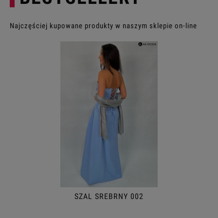
Najczęściej kupowane produkty w naszym sklepie on-line
SZAL SREBRNY 002