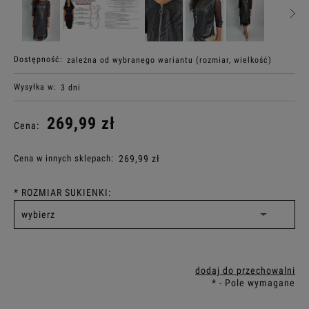
Dostępność:
zależna od wybranego wariantu (rozmiar, wielkość)
Wysyłka w:
3 dni
269,99 zł
Cena:
Cena w innych sklepach:
269,99 zł
*
ROZMIAR SUKIENKI:
dodaj do przechowalni
*
- Pole wymagane