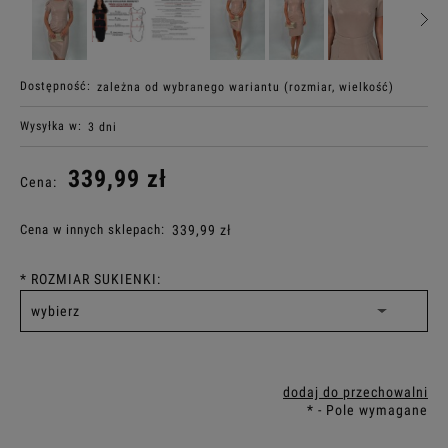
Dostępność:
zależna od wybranego wariantu (rozmiar, wielkość)
Wysyłka w:
3 dni
339,99 zł
Cena:
Cena w innych sklepach:
339,99 zł
*
ROZMIAR SUKIENKI:
dodaj do przechowalni
*
- Pole wymagane