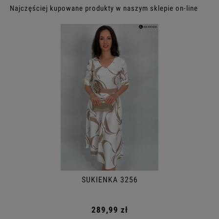
Najczęściej kupowane produkty w naszym sklepie on-line
SUKIENKA 3256
289,99 zł