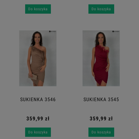
Do koszyka
Do koszyka
SUKIENKA 3546
SUKIENKA 3545
359,99 zł
359,99 zł
Do koszyka
Do koszyka