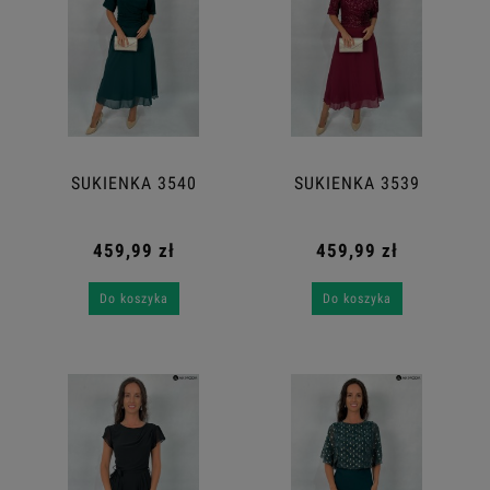
SUKIENKA 3540
SUKIENKA 3539
459,99 zł
459,99 zł
Do koszyka
Do koszyka