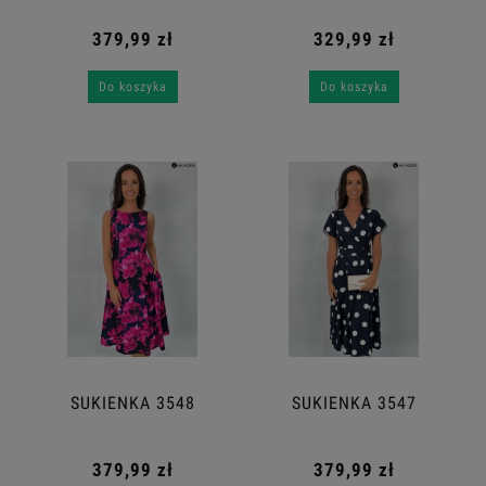
379,99 zł
329,99 zł
Do koszyka
Do koszyka
SUKIENKA 3548
SUKIENKA 3547
379,99 zł
379,99 zł