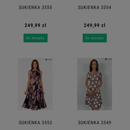
SUKIENKA 3555
SUKIENKA 3554
249,99 zł
249,99 zł
Do koszyka
Do koszyka
SUKIENKA 3553
SUKIENKA 3549