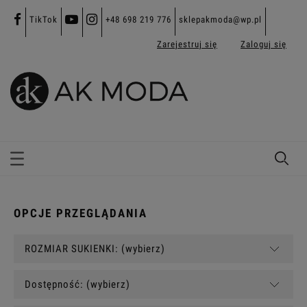
TikTok
+48 698 219 776
sklepakmoda@wp.pl
Zarejestruj się
Zaloguj się
OPCJE PRZEGLĄDANIA
ROZMIAR SUKIENKI: (wybierz)
Dostępność: (wybierz)