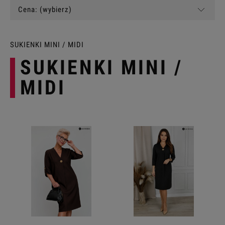
Cena: (wybierz)
SUKIENKI MINI / MIDI
SUKIENKI MINI /
MIDI