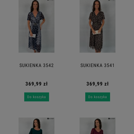
SUKIENKA 3542
SUKIENKA 3541
369,99 zł
369,99 zł
Do koszyka
Do koszyka