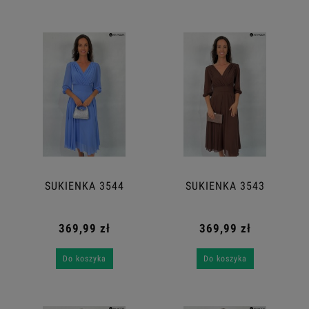
SUKIENKA 3544
SUKIENKA 3543
369,99 zł
369,99 zł
Do koszyka
Do koszyka