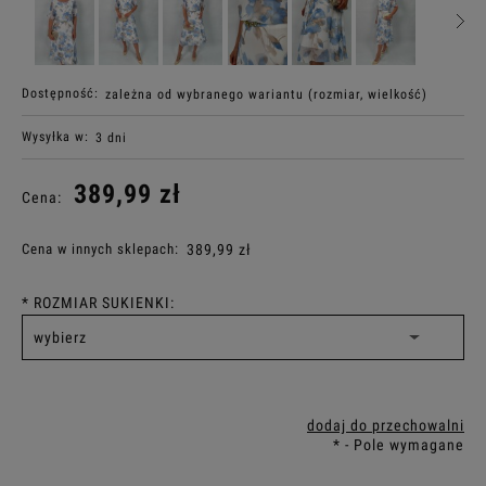
Dostępność:
zależna od wybranego wariantu (rozmiar, wielkość)
Wysyłka w:
3 dni
389,99 zł
Cena:
Cena w innych sklepach:
389,99 zł
*
ROZMIAR SUKIENKI:
dodaj do przechowalni
*
- Pole wymagane