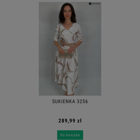
SUKIENKA 3256
289,99 zł
Do koszyka