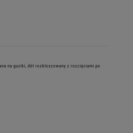
ana na guziki, dół rozkloszowany z rozcięciami po