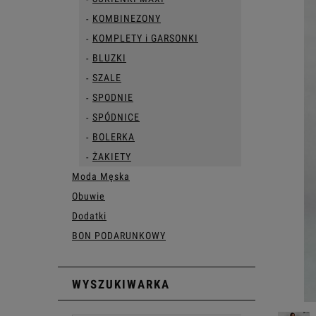
KOMBINEZONY
KOMPLETY i GARSONKI
BLUZKI
SZALE
SPODNIE
SPÓDNICE
BOLERKA
ŻAKIETY
Moda Męska
Obuwie
Dodatki
BON PODARUNKOWY
WYSZUKIWARKA