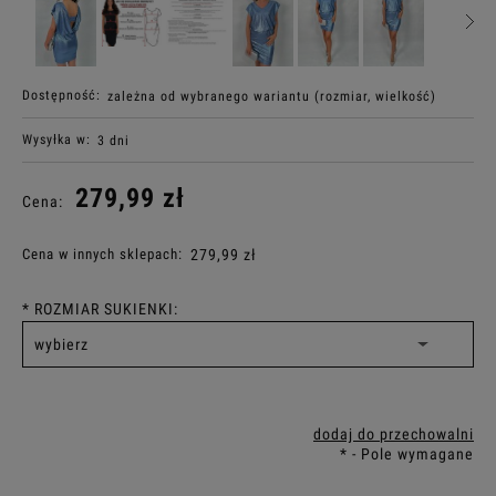
Dostępność:
zależna od wybranego wariantu (rozmiar, wielkość)
Wysyłka w:
3 dni
279,99 zł
Cena:
Cena w innych sklepach:
279,99 zł
*
ROZMIAR SUKIENKI:
dodaj do przechowalni
*
- Pole wymagane