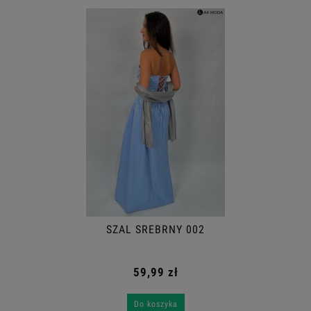
SZAL SREBRNY 002
59,99 zł
Do koszyka