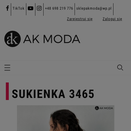
TikTok
+48 698 219 776
sklepakmoda@wp.pl
Zarejestruj się
Zaloguj się
SUKIENKA 3465