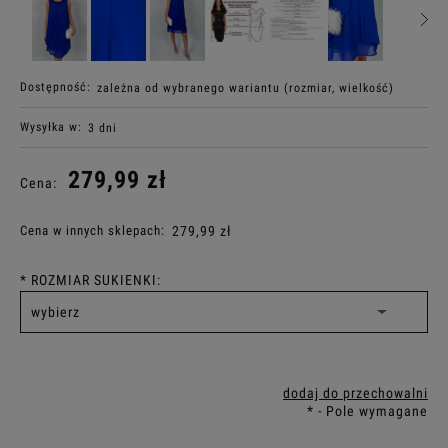
Dostępność:
zależna od wybranego wariantu (rozmiar, wielkość)
Wysyłka w:
3 dni
279,99 zł
Cena:
Cena w innych sklepach:
279,99 zł
*
ROZMIAR SUKIENKI:
dodaj do przechowalni
*
- Pole wymagane