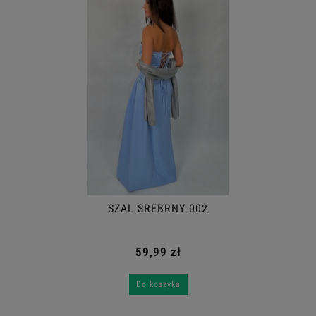
SZAL SREBRNY 002
59,99 zł
Do koszyka