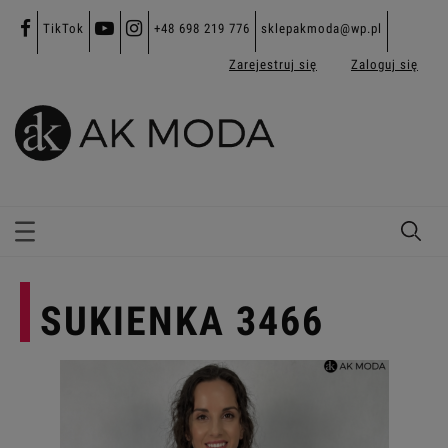
TikTok
+48 698 219 776
sklepakmoda@wp.pl
Zarejestruj się
Zaloguj się
SUKIENKA 3466