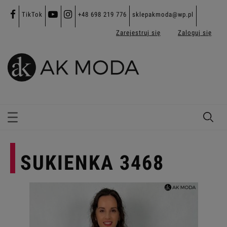
TikTok
+48 698 219 776
sklepakmoda@wp.pl
Zarejestruj się
Zaloguj się
SUKIENKA 3468