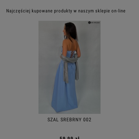
Najczęściej kupowane produkty w naszym sklepie on-line
SZAL SREBRNY 002
59,99 zł