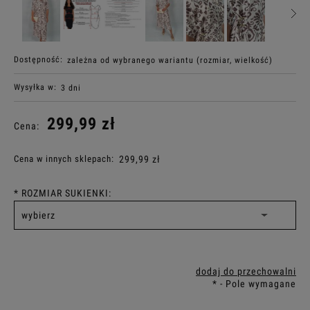
Dostępność:
zależna od wybranego wariantu (rozmiar, wielkość)
Wysyłka w:
3 dni
299,99 zł
Cena:
Cena w innych sklepach:
299,99 zł
*
ROZMIAR SUKIENKI:
dodaj do przechowalni
*
- Pole wymagane