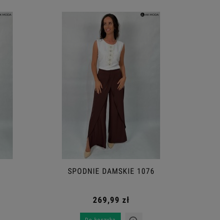
SPODNIE DAMSKIE 1076
269,99 zł