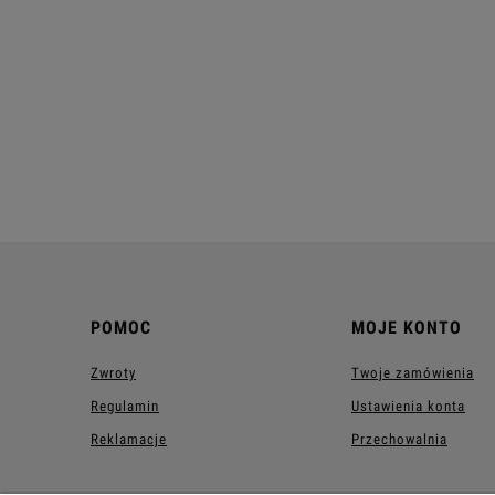
POMOC
MOJE KONTO
Zwroty
Twoje zamówienia
Regulamin
Ustawienia konta
Reklamacje
Przechowalnia