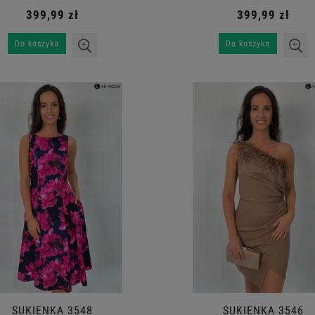
399,99 zł
399,99 zł
Do koszyka
Do koszyka
SUKIENKA 3548
SUKIENKA 3546