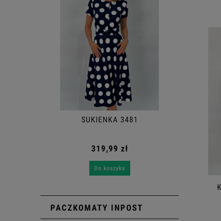
SUKIENKA 3481
319,99 zł
Do koszyka
PACZKOMATY INPOST