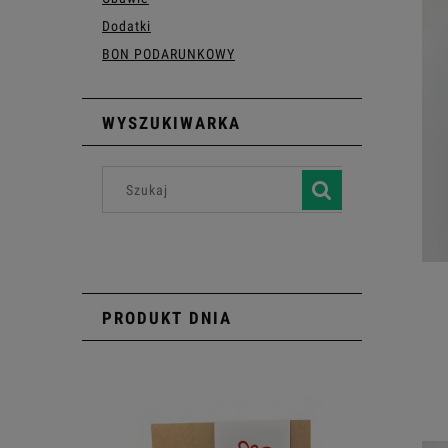
Dodatki
BON PODARUNKOWY
WYSZUKIWARKA
PRODUKT DNIA