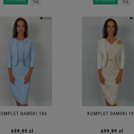
Do koszyka
Do koszyka
KOMPLET DAMSKI 184
KOMPLET DAMSKI 18
699,99 zł
699,99 zł