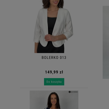
BOLERKO 013
149,99 zł
Do koszyka