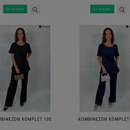
Do koszyka
Do koszyka
BINEZON KOMPLET 100
KOMBINEZON KOMPLET