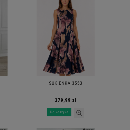
SUKIENKA 3553
379,99 zł
Do koszyka