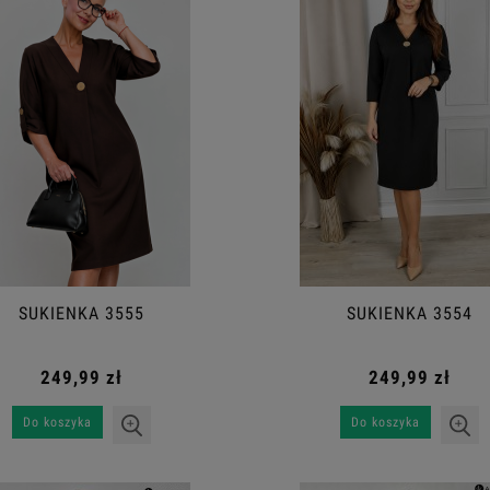
SUKIENKA 3555
SUKIENKA 3554
249,99 zł
249,99 zł
Do koszyka
Do koszyka