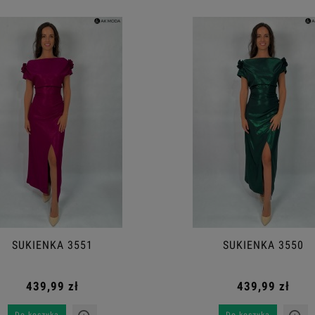
SUKIENKA 3551
SUKIENKA 3550
439,99 zł
439,99 zł