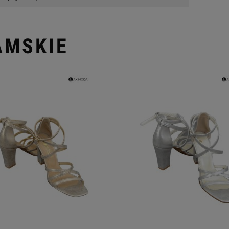
AMSKIE