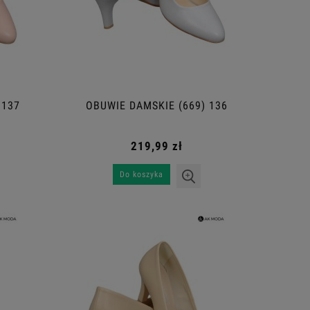
 137
OBUWIE DAMSKIE (669) 136
219,99 zł
Do koszyka