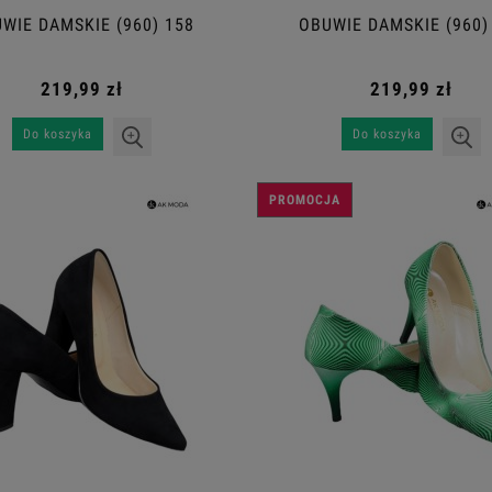
WIE DAMSKIE (960) 158
OBUWIE DAMSKIE (960)
219,99 zł
219,99 zł
Do koszyka
Do koszyka
PROMOCJA