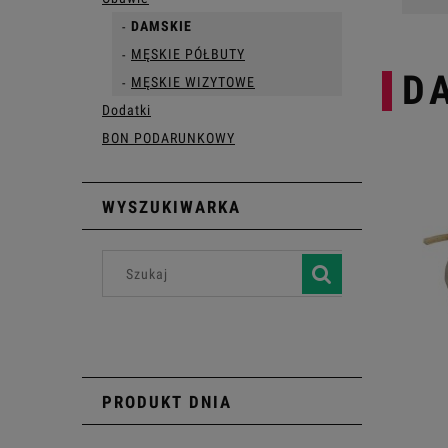
DAMSKIE
MĘSKIE PÓŁBUTY
D
MĘSKIE WIZYTOWE
Dodatki
BON PODARUNKOWY
WYSZUKIWARKA
PRODUKT DNIA