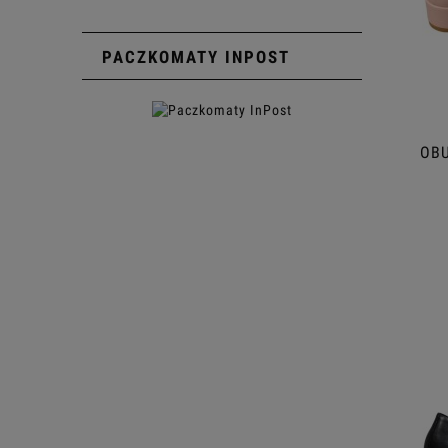
PACZKOMATY INPOST
OBU