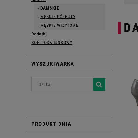
DAMSKIE
MĘSKIE PÓŁBUTY
D
MĘSKIE WIZYTOWE
Dodatki
BON PODARUNKOWY
WYSZUKIWARKA
PRODUKT DNIA