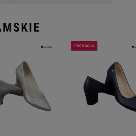
AMSKIE
PROMOCJA