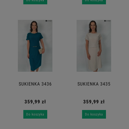
SUKIENKA 3436
SUKIENKA 3435
359,99 zł
359,99 zł
Do koszyka
Do koszyka