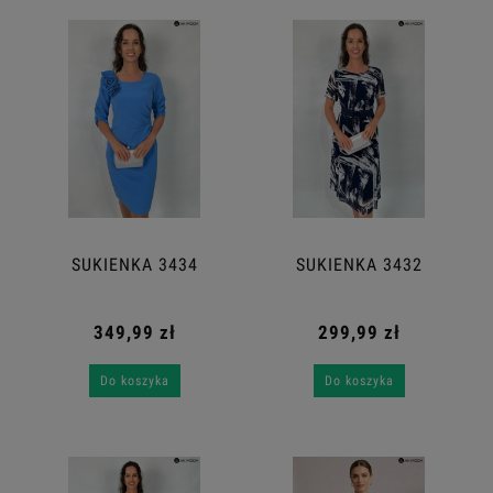
SUKIENKA 3434
SUKIENKA 3432
349,99 zł
299,99 zł
Do koszyka
Do koszyka