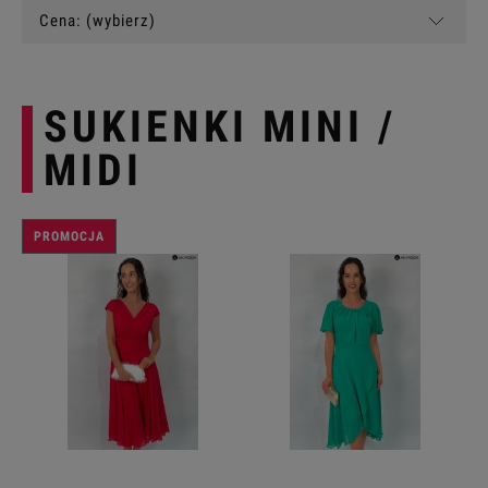
Cena: (wybierz)
SUKIENKI MINI /
MIDI
PROMOCJA