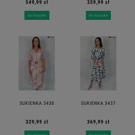
549,99 zł
359,99 zł
Do koszyka
Do koszyka
SUKIENKA 3438
SUKIENKA 3437
329,99 zł
369,99 zł
Do koszyka
Do koszyka