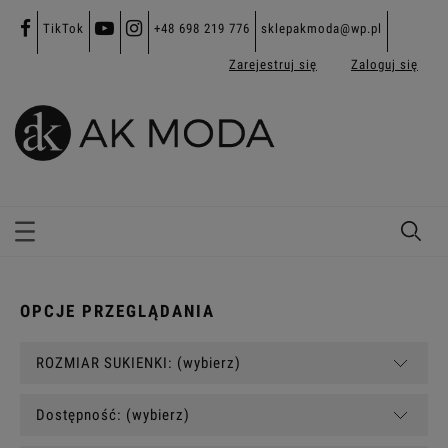
TikTok
+48 698 219 776
sklepakmoda@wp.pl
Zarejestruj się
Zaloguj się
OPCJE PRZEGLĄDANIA
ROZMIAR SUKIENKI: (wybierz)
Dostępność: (wybierz)